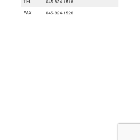
TEL
045-824-1518
FAX
045-824-1526