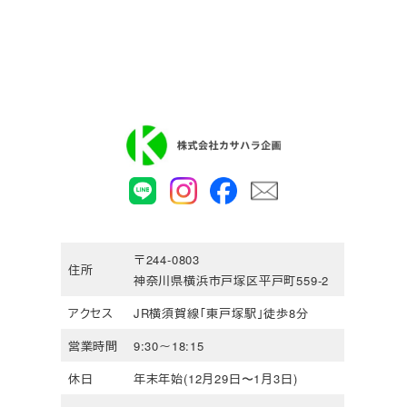
〒244-0803
住所
神奈川県横浜市戸塚区平戸町559-2
アクセス
JR横須賀線「東戸塚駅」徒歩8分
営業時間
9:30～18:15
休日
年末年始(12月29日〜1月3日)