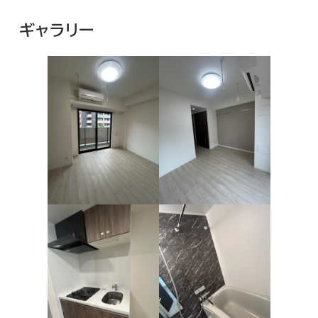
ギャラリー